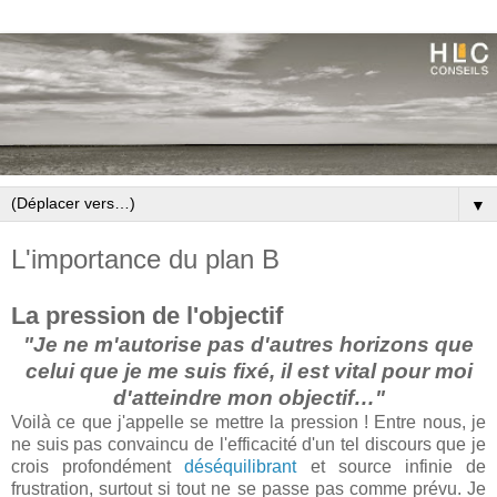
▼
L'importance du plan B
La pression de l'objectif
"Je ne m'autorise pas d'autres horizons que
celui que je me suis fixé, il est vital pour moi
d'atteindre mon objectif…"
Voilà ce que j'appelle se mettre la pression ! Entre nous, je
ne suis pas convaincu de l'efficacité d'un tel discours que je
crois profondément
déséquilibrant
et source infinie de
frustration, surtout si tout ne se passe pas comme prévu. Je