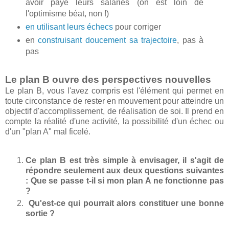
avoir payé leurs salariés (on est loin de
l'optimisme béat, non !)
en utilisant leurs échecs
pour corriger
en
construisant doucement sa trajectoire
, pas à
pas
Le plan B ouvre des perspectives nouvelles
Le plan B, vous l'avez compris est l'élément qui permet en
toute circonstance de rester en mouvement pour atteindre un
objectif d'accomplissement, de réalisation de soi. Il prend en
compte la réalité d'une activité, la possibilité d'un échec ou
d'un "plan A" mal ficelé.
Ce plan B est très simple à envisager, il s'agit de
répondre seulement aux deux questions suivantes
: Que se passe t-il si mon plan A ne fonctionne pas
?
Qu'est-ce qui pourrait alors constituer une bonne
sortie ?