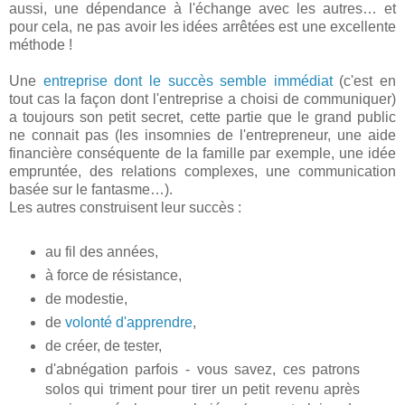
aussi, une dépendance à l'échange avec les autres… et
pour cela, ne pas avoir les idées arrêtées est une excellente
méthode !
Une
entreprise dont le succès semble immédiat
(c'est en
tout cas la façon dont l'entreprise a choisi de communiquer)
a toujours son petit secret, cette partie que le grand public
ne connait pas (les insomnies de l'entrepreneur, une aide
financière conséquente de la famille par exemple, une idée
empruntée, des relations complexes, une communication
basée sur le fantasme…).
Les autres construisent leur succès :
au fil des années,
à force de résistance,
de modestie,
de
volonté d'apprendre
,
de créer, de tester,
d'abnégation parfois - vous savez, ces patrons
solos qui triment pour tirer un petit revenu après