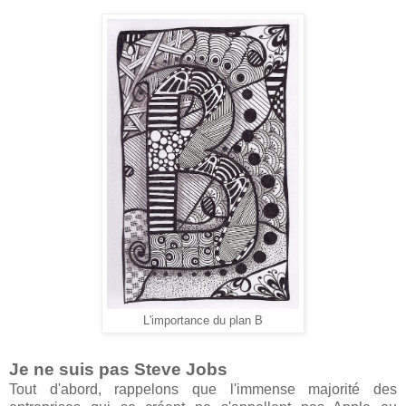
L'importance du plan B
Je ne suis pas Steve Jobs
Tout d'abord, rappelons que l'immense majorité des