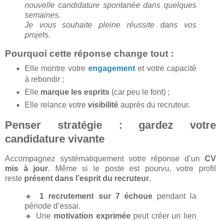
nouvelle candidature spontanée dans quelques
semaines.
Je vous souhaite pleine réussite dans vos
projets.
Pourquoi cette réponse change tout :
Elle montre votre
engagement
et votre capacité
à rebondir ;
Elle
marque les esprits
(car peu le font) ;
Elle relance votre
visibilité
auprès du recruteur.
Penser stratégie : gardez votre
candidature vivante
Accompagnez systématiquement votre réponse d’un
CV
mis à jour
. Même si le poste est pourvu, votre profil
reste
présent dans l’esprit du recruteur
.
🔸
1 recrutement sur 7 échoue
pendant la
période d’essai.
🔸 Une
motivation exprimée
peut créer un lien