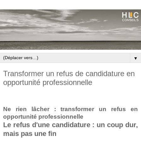
▼
Transformer un refus de candidature en
opportunité professionnelle
Ne rien lâcher : transformer un refus en
opportunité professionnelle
Le refus d'une candidature : un coup dur,
mais pas une fin