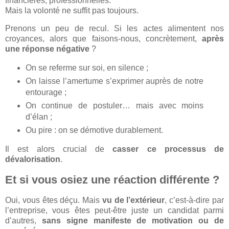
financières, professionnelles.
Mais la volonté ne suffit pas toujours.
Prenons un peu de recul. Si les actes alimentent nos
croyances, alors que faisons-nous, concrètement,
après
une réponse négative
?
On se referme sur soi, en silence ;
On laisse l’amertume s’exprimer auprès de notre
entourage ;
On continue de postuler… mais avec moins
d’élan ;
Ou pire : on se démotive durablement.
Il est alors crucial de
casser ce processus de
dévalorisation
.
Et si vous osiez une réaction différente ?
Oui, vous êtes déçu. Mais
vu de l’extérieur
, c’est-à-dire par
l’entreprise, vous êtes peut-être juste un candidat parmi
d’autres,
sans signe manifeste de motivation ou de