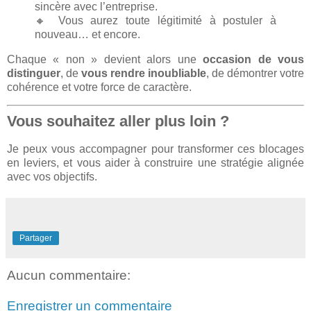
sincère avec l’entreprise.
🔸 Vous aurez toute légitimité à postuler à
nouveau… et encore.
Chaque « non » devient alors une
occasion de vous
distinguer
, de
vous rendre inoubliable
, de démontrer votre
cohérence et votre force de caractère.
Vous souhaitez aller plus loin ?
Je peux vous accompagner pour transformer ces blocages
en leviers, et vous aider à construire une stratégie alignée
avec vos objectifs.
Partager
Aucun commentaire:
Enregistrer un commentaire