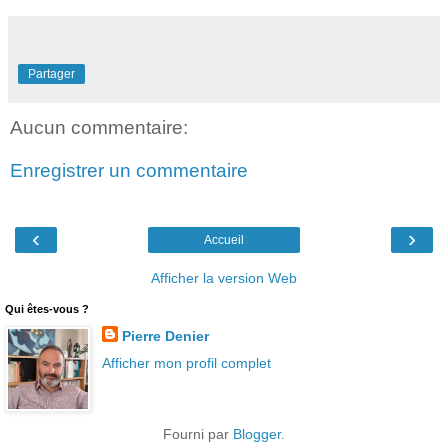
Partager
Aucun commentaire:
Enregistrer un commentaire
‹
›
Accueil
Afficher la version Web
Qui êtes-vous ?
Pierre Denier
Afficher mon profil complet
Fourni par
Blogger
.