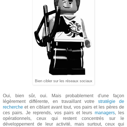
Bien cibler sur les réseaux sociaux
Oui, bien sûr, oui. Mais probablement d'une façon
légèrement différente, en travaillant votre
stratégie de
recherche
et en ciblant avant tout, vos pairs et les pères de
ces pairs. Je reprends, vos pairs et leurs
managers
, les
opérationnels, ceux qui restent concentrés sur le
développement de leur activité, mais surtout, ceux qui