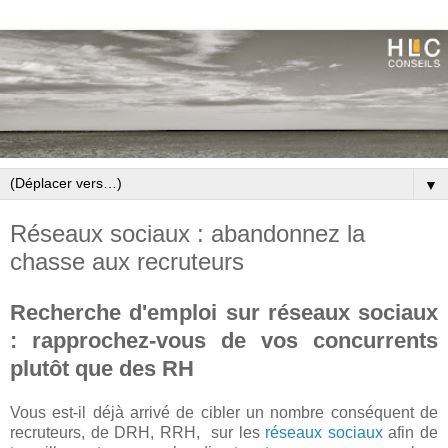
▼
Réseaux sociaux : abandonnez la
chasse aux recruteurs
Recherche d'emploi sur réseaux sociaux
: rapprochez-vous de vos concurrents
plutôt que des RH
Vous est-il déjà arrivé de cibler un nombre conséquent de
recruteurs, de DRH, RRH, sur les
réseaux sociaux
afin de