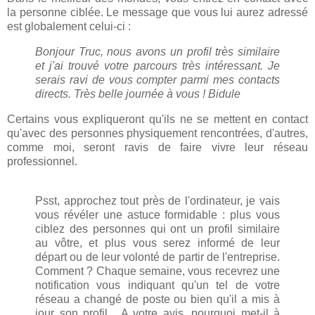
la personne ciblée. Le message que vous lui aurez adressé
est globalement celui-ci :
Bonjour Truc, nous avons un profil très similaire
et j'ai trouvé votre parcours très intéressant. Je
serais ravi de vous compter parmi mes contacts
directs. Très belle journée à vous ! Bidule
Certains vous expliqueront qu'ils ne se mettent en contact
qu'avec des personnes physiquement rencontrées, d'autres,
comme moi, seront ravis de faire vivre leur réseau
professionnel.
Psst, approchez tout près de l'ordinateur, je vais
vous révéler une astuce formidable : plus vous
ciblez des personnes qui ont un profil similaire
au vôtre, et plus vous serez informé de leur
départ ou de leur volonté de partir de l'entreprise.
Comment ? Chaque semaine, vous recevrez une
notification vous indiquant qu'un tel de votre
réseau a changé de poste ou bien qu'il a mis à
jour son profil... A votre avis, pourquoi met-il à