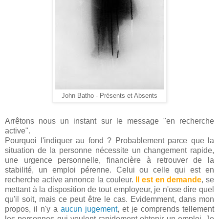
John Batho - Présents et Absents
Arrêtons nous un instant sur le message "en recherche
active".
Pourquoi l'indiquer au fond ? Probablement parce que la
situation de la personne nécessite un changement rapide,
une urgence personnelle, financière à retrouver de la
stabilité, un emploi pérenne. Celui ou celle qui est en
recherche active annonce la couleur.
Il est en demande
, se
mettant à la disposition de tout employeur, je n'ose dire quel
qu'il soit, mais ce peut être le cas. Evidemment, dans mon
propos, il n'y a
aucun jugement
, et je comprends tellement
les personnes qui veulent rapidement obtenir un emploi. Je