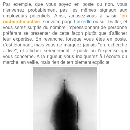
Par exemple, que vous soyez en poste ou non, vous
n'enverrez probablement pas les mêmes signaux aux
employeurs potentiels. Ainsi, amusez-vous à saisir "
en
recherche active
" sur votre page
LinkedIn
ou sur Twitter, et
vous serez surpris du nombre impressionnant de personne
préférant se présenter de cette façon plutôt que d'afficher
leur expertise. En revanche, lorsque vous êtes en poste,
c'est étonnant, mais vous ne marquez jamais "en recherche
active", et affichez sereinement le poste ou l'expertise qui
vous concerne. A la rigueur, vous indiquerez à l'écoute du
marché, en veille, mais rien de terriblement explicite.