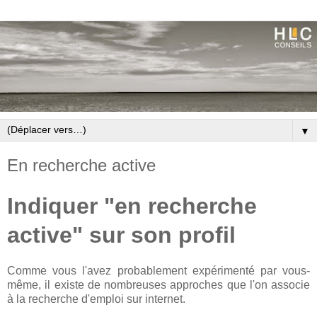
▼
En recherche active
Indiquer "en recherche
active" sur son profil
Comme vous l'avez probablement expérimenté par vous-
même, il existe de nombreuses approches que l'on associe
à la recherche d'emploi sur internet.