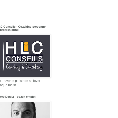
C Conseils - Coaching personnel
 professionnel
trouver le plaisir de se lever
aque matin
erre Denier - coach emploi