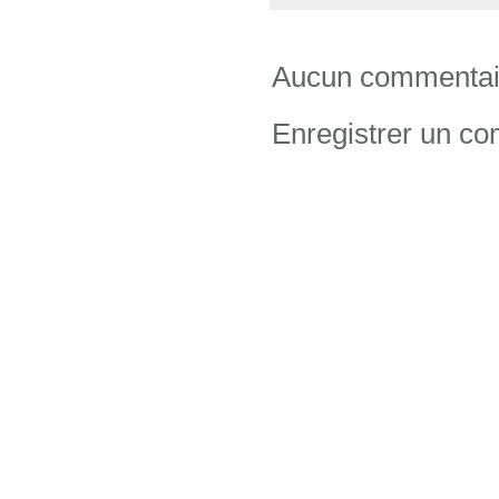
Aucun commentai
Enregistrer un c