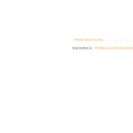
Article plus récent
Inscription à :
Publier les commentair