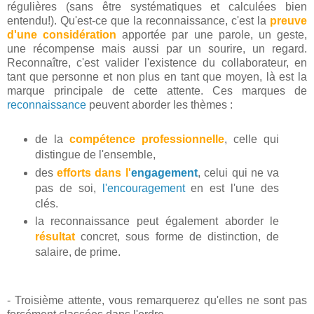
régulières (sans être systématiques et calculées bien
entendu!). Qu'est-ce que la reconnaissance, c'est la
preuve
d'une considération
apportée par une parole, un geste,
une récompense mais aussi par un sourire, un regard.
Reconnaître, c'est valider l'existence du collaborateur, en
tant que personne et non plus en tant que moyen, là est la
marque principale de cette attente. Ces marques de
reconnaissance
peuvent aborder les thèmes :
de la
compétence professionnelle
, celle qui
distingue de l'ensemble,
des
efforts dans l'
engagement
, celui qui ne va
pas de soi,
l'encouragement
en est l'une des
clés.
la reconnaissance peut également aborder le
résultat
concret, sous forme de distinction, de
salaire, de prime.
- Troisième attente, vous remarquerez qu'elles ne sont pas