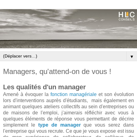
▼
Managers, qu'attend-on de vous !
Les qualités d'un manager
Amené à évoquer la
fonction managériale
et son évolution
lors d'interventions auprès d'étudiants, mais également en
animant quelques ateliers collectifs au sein d'entreprises ou
de maisons de l'emploi, j'aimerais réfléchir avec vous à
quelques éléments de réponse vous permettant de décrire
simplement le
type de manager
que vous serez dans
l'entreprise qui vous recrute. Ce que je vous expose est issu