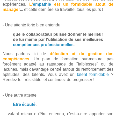
expériences.
L'
empathie
est un formidable atout de
manager
... et cette dernière se travaille, tous les jours !
- Une attente forte bien entendu :
que le collaborateur puisse donner le meilleur
de lui-même par l'utilisation de ses meilleures
compétences professionnelles
.
Nous parlons ici de
détection et de gestion des
compétences
. Un plan de formation sur-mesure, pas
forcément adapté au rattrapage de "faiblesses" ou de
lacunes, mais davantage centré autour du renforcement des
aptitudes, des talents. Vous avez un
talent formidable
?
Rendez le irrésistible, et continuez de progresser !
- Une autre attente :
Être écouté
.
... valant mieux qu'être entendu, c'est-à-dire apporter son