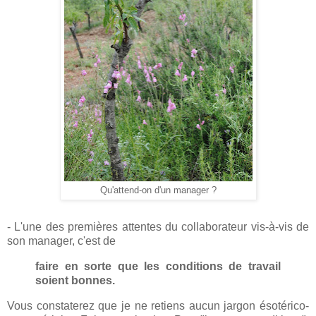
Qu'attend-on d'un manager ?
- L'une des premières attentes du collaborateur vis-à-vis de
son manager, c'est de
faire en sorte que les conditions de travail
soient bonnes.
Vous constaterez que je ne retiens aucun jargon ésotérico-