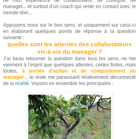
de mon expérience de collaborateur, de collègue, de
manager... et surtout d'un coach qui reste en contact avec le
monde réel...
Appuyons nous sur le bon sens, et uniquement sur celui-ci
en élaborant quelques points de réponse à la question
suivante :
quelles sont les attentes des collaborateurs
vis-à-vis du manager ?
J'ai beau retourner la question dans tous les sens, ne me
viennent à l'esprit que quelques attentes, certes fortes, mais
toutes,
à portée d'action et de comportement du
manager
... le reste me paraissant relativement déconnecté
de la
réalité
. Voyons en ensemble les principales :