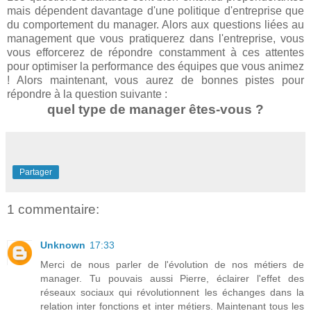
mais dépendent davantage d'une politique d'entreprise que
du comportement du manager. Alors aux questions liées au
management que vous pratiquerez dans l'entreprise, vous
vous efforcerez de répondre constamment à ces attentes
pour optimiser la performance des équipes que vous animez
! Alors maintenant, vous aurez de bonnes pistes pour
répondre à la question suivante :
quel type de manager êtes-vous ?
Partager
1 commentaire:
Unknown
17:33
Merci de nous parler de l'évolution de nos métiers de
manager. Tu pouvais aussi Pierre, éclairer l'effet des
réseaux sociaux qui révolutionnent les échanges dans la
relation inter fonctions et inter métiers. Maintenant tous les