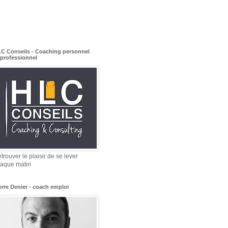
C Conseils - Coaching personnel
 professionnel
trouver le plaisir de se lever
aque matin
erre Denier - coach emploi