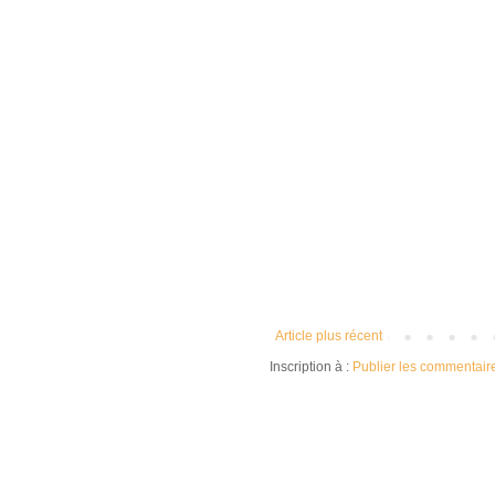
Article plus récent
Inscription à :
Publier les commentair