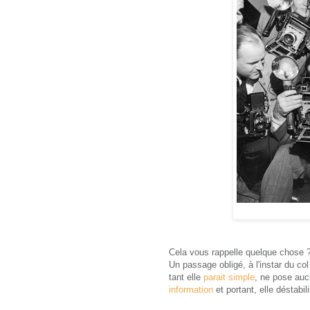
Cela vous rappelle quelque chose ? 
Un passage obligé, à l'instar du col
tant elle
parait simple
, ne pose aucu
information
et portant, elle déstabil