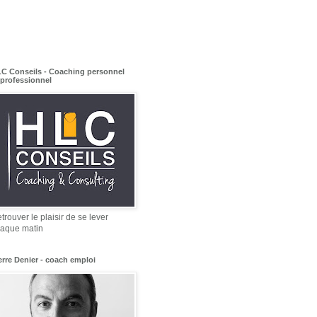
C Conseils - Coaching personnel
 professionnel
trouver le plaisir de se lever
aque matin
erre Denier - coach emploi