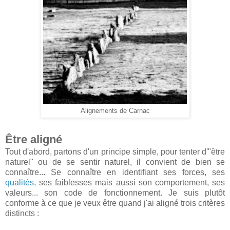
Alignements de Carnac
Être aligné
Tout d'abord, partons d'un principe simple, pour tenter d'"être
naturel" ou de se sentir naturel, il convient de bien se
connaître... Se connaître en identifiant ses forces, ses
qualités
, ses faiblesses mais aussi son comportement, ses
valeurs... son code de fonctionnement. Je suis plutôt
conforme à ce que je veux être quand j'ai aligné trois critères
distincts :