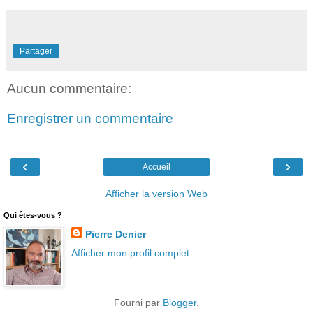
Partager
Aucun commentaire:
Enregistrer un commentaire
‹
›
Accueil
Afficher la version Web
Qui êtes-vous ?
Pierre Denier
Afficher mon profil complet
Fourni par
Blogger
.