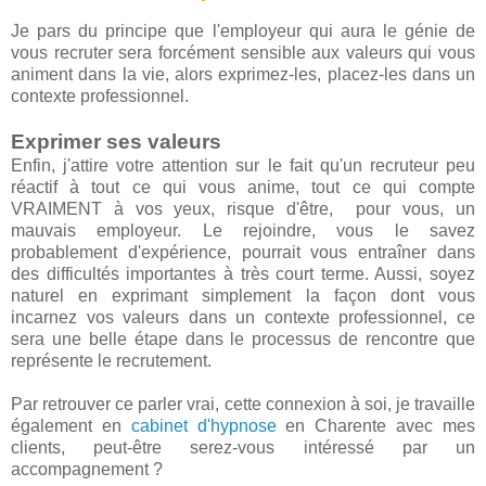
Je pars du principe que l'employeur qui aura le génie de
vous recruter sera forcément sensible aux valeurs qui vous
animent dans la vie, alors exprimez-les, placez-les dans un
contexte professionnel.
Exprimer ses valeurs
Enfin, j'attire votre attention sur le fait qu'un recruteur peu
réactif à tout ce qui vous anime, tout ce qui compte
VRAIMENT à vos yeux, risque d'être, pour vous, un
mauvais employeur. Le rejoindre, vous le savez
probablement d'expérience, pourrait vous entraîner dans
des difficultés importantes à très court terme. Aussi, soyez
naturel en exprimant simplement la façon dont vous
incarnez vos valeurs dans un contexte professionnel, ce
sera une belle étape dans le processus de rencontre que
représente le recrutement.
Par retrouver ce parler vrai, cette connexion à soi, je travaille
également en
cabinet d'hypnose
en Charente avec mes
clients, peut-être serez-vous intéressé par un
accompagnement ?