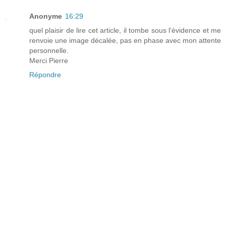
Anonyme
16:29
quel plaisir de lire cet article, il tombe sous l'évidence et me
renvoie une image décalée, pas en phase avec mon attente
personnelle.
Merci Pierre
Répondre