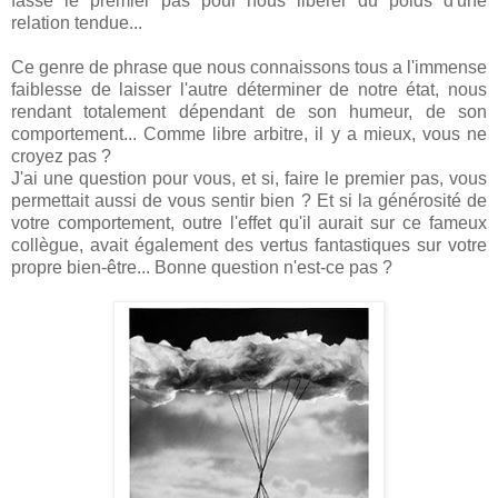
fasse le premier pas pour nous libérer du poids d'une
relation tendue...
Ce genre de phrase que nous connaissons tous a l'immense
faiblesse de laisser l'autre déterminer de notre état, nous
rendant totalement dépendant de son humeur, de son
comportement... Comme libre arbitre, il y a mieux, vous ne
croyez pas ?
J'ai une question pour vous, et si, faire le premier pas, vous
permettait aussi de vous sentir bien ? Et si la générosité de
votre comportement, outre l'effet qu'il aurait sur ce fameux
collègue, avait également des vertus fantastiques sur votre
propre bien-être... Bonne question n'est-ce pas ?