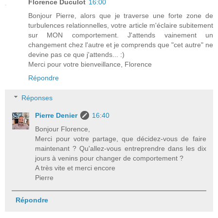
Florence Duculot
16:00
Bonjour Pierre, alors que je traverse une forte zone de
turbulences relationnelles, votre article m'éclaire subitement
sur MON comportement. J'attends vainement un
changement chez l'autre et je comprends que "cet autre" ne
devine pas ce que j'attends... :)
Merci pour votre bienveillance, Florence
Répondre
Réponses
Pierre Denier
16:40
Bonjour Florence,
Merci pour votre partage, que décidez-vous de faire
maintenant ? Qu'allez-vous entreprendre dans les dix
jours à venins pour changer de comportement ?
A très vite et merci encore
Pierre
Répondre