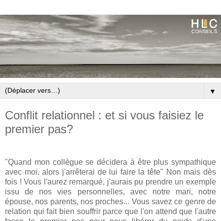
▼
Conflit relationnel : et si vous faisiez le
premier pas?
"Quand mon collègue se décidera à être plus sympathique
avec moi, alors j'arrêterai de lui faire la tête" Non mais dès
fois ! Vous l'aurez remarqué, j'aurais pu prendre un exemple
issu de nos vies personnelles, avec notre mari, notre
épouse, nos parents, nos proches... Vous savez ce genre de
relation qui fait bien souffrir parce que l'on attend que l'autre