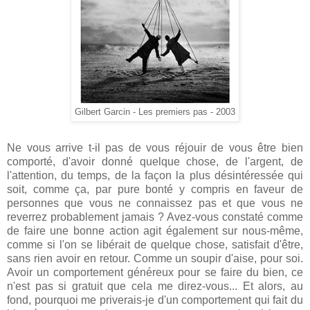
Gilbert Garcin - Les premiers pas - 2003
Ne vous arrive t-il pas de vous réjouir de vous être bien
comporté, d'avoir donné quelque chose, de l'argent, de
l'attention, du temps, de la façon la plus désintéressée qui
soit, comme ça, par pure bonté y compris en faveur de
personnes que vous ne connaissez pas et que vous ne
reverrez probablement jamais ? Avez-vous constaté comme
de faire une bonne action agit également sur nous-même,
comme si l'on se libérait de quelque chose, satisfait d'être,
sans rien avoir en retour. Comme un soupir d'aise, pour soi.
Avoir un comportement généreux pour se faire du bien, ce
n'est pas si gratuit que cela me direz-vous... Et alors, au
fond, pourquoi me priverais-je d'un comportement qui fait du