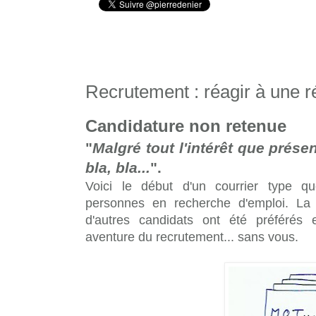
Recrutement : réagir à une 
Candidature non retenue
"
Malgré tout l'intérêt que présen
bla, bla...
".
Voici le début d'un courrier type 
personnes en recherche d'emploi. La n
d'autres candidats ont été préférés 
aventure du recrutement... sans vous.