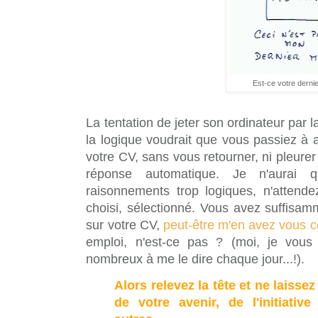
Est-ce votre derni
La tentation de jeter son ordinateur par l
la logique voudrait que vous passiez à 
votre CV, sans vous retourner, ni pleurer
réponse automatique. Je n'aurai q
raisonnements trop logiques, n'attende
choisi, sélectionné. Vous avez suffisa
sur votre CV,
peut-être m'en avez vous co
emploi, n'est-ce pas ? (moi, je vous
nombreux à me le dire chaque jour...!).
Alors relevez la tête et ne laisse
de votre avenir, de l'initiativ