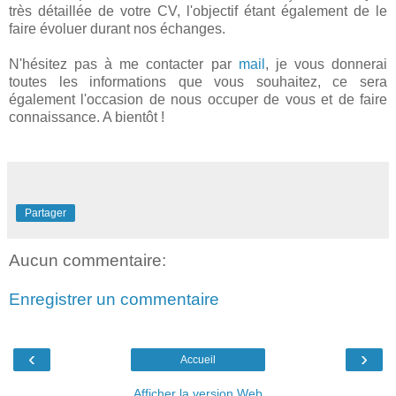
très détaillée de votre CV, l'objectif étant également de le
faire évoluer durant nos échanges.
N'hésitez pas à me contacter par
mail
, je vous donnerai
toutes les informations que vous souhaitez, ce sera
également l'occasion de nous occuper de vous et de faire
connaissance. A bientôt !
Partager
Aucun commentaire:
Enregistrer un commentaire
‹
›
Accueil
Afficher la version Web