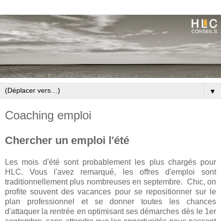
▼
Coaching emploi
Chercher un emploi l'été
Les mois d'été sont probablement les plus chargés pour
HLC. Vous l'avez remarqué, les offres d'emploi sont
traditionnellement plus nombreuses en septembre. Chic, on
profite souvent des vacances pour se repositionner sur le
plan professionnel et se donner toutes les chances
d'attaquer la rentrée en optimisant ses démarches dès le 1er