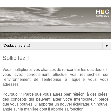
▼
Sollicitez !
Vous
multiplierez
vos chances de rencontrer les décideurs si
vous avez
correctement
effectué vos recherches sur
l'environnement
de l'entreprise à laquelle vous vous
adressez.
Pourquoi ? Parce que vous aurez bien réfléchi à des idées,
des concepts qui peuvent aider votre
interlocuteur
, parce
que vous pouvez lui apporter un nouvel éclairage, un nouvel
angle sur la manière dont il aborde sa fonction.