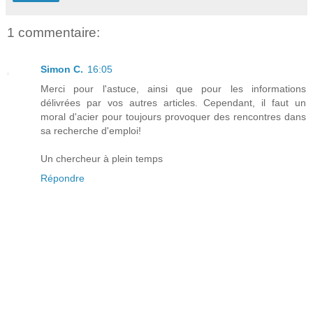
1 commentaire:
Simon C.
16:05
Merci pour l'astuce, ainsi que pour les informations
délivrées par vos autres articles. Cependant, il faut un
moral d'acier pour toujours provoquer des rencontres dans
sa recherche d'emploi!
Un chercheur à plein temps
Répondre