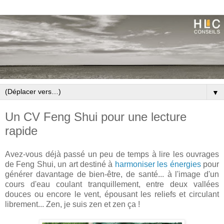
▼
Un CV Feng Shui pour une lecture
rapide
Avez-vous déjà passé un peu de temps à lire les ouvrages
de Feng Shui, un art destiné à
harmoniser les énergies
pour
générer davantage de bien-être, de santé... à l'image d'un
cours d'eau coulant tranquillement, entre deux vallées
douces ou encore le vent, épousant les reliefs et circulant
librement... Zen, je suis zen et zen ça !