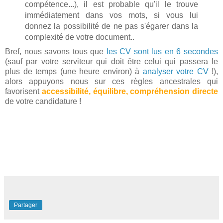
compétence...), il est probable qu'il le trouve
immédiatement dans vos mots, si vous lui
donnez la possibilité de ne pas s'égarer dans la
complexité de votre document..
Bref, nous savons tous que
les CV sont lus en 6 secondes
(sauf par votre serviteur qui doit être celui qui passera le
plus de temps (une heure environ) à
analyser votre CV
!),
alors appuyons nous sur ces règles ancestrales qui
favorisent
accessibilité, équilibre, compréhension directe
de votre candidature !
Partager