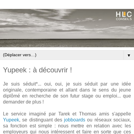
▼
Yupeek : à découvrir !
Je suis séduit*... oui, oui, je suis séduit par une idée
originale, contemporaine et allant dans le sens du jeune
diplômé en recherche de son futur stage ou emploi... que
demander de plus !
Le service imaginé par Tarek et Thomas amis s'appelle
Yupeek
, se distinguant des
jobboards
ou réseaux sociaux,
sa fonction est simple : nous mettre en relation avec les
employeurs qui nous intéressent et faire en sorte que ces