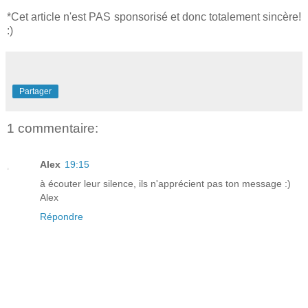
*Cet article n'est PAS sponsorisé et donc totalement sincère!
:)
Partager
1 commentaire:
Alex
19:15
à écouter leur silence, ils n'apprécient pas ton message :)
Alex
Répondre