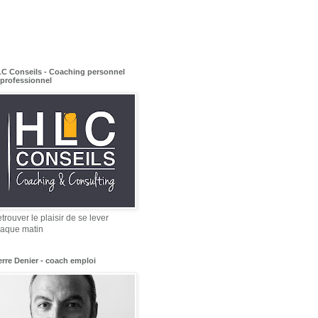
C Conseils - Coaching personnel
 professionnel
trouver le plaisir de se lever
aque matin
erre Denier - coach emploi