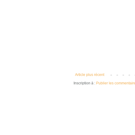
Article plus récent
Inscription à :
Publier les commentair