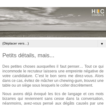
▼
Petits détails, mais...
Des petites choses auxquelles il faut penser… Tout ce qui
incommode le recruteur laissera une empreinte négative de
votre candidature. C’est le bon sens me
direz-vous
. Alors
dans ce cas, évitez de mâcher un chewing-gum, trouvez une
table ou un siège sous lesquels le coller discrètement.
Nous avons déjà évoqué les tics de langage et ces mots
bizarres qui reviennent sans cesse dans la conversation,
néanmoins, avez-vous pensé aux dégâts causés par une