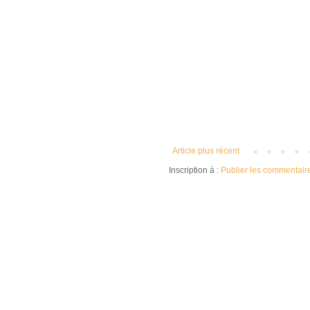
Article plus récent
Inscription à :
Publier les commentair