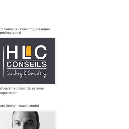
C Conseils - Coaching personnel
 professionnel
trouver le plaisir de se lever
aque matin
erre Denier - coach emploi