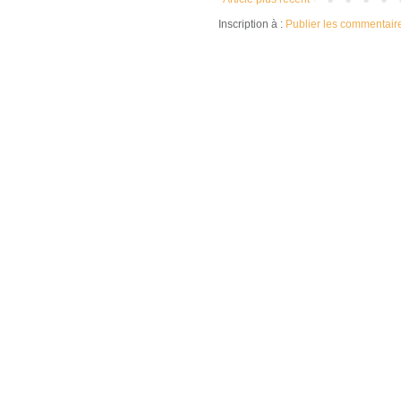
Inscription à :
Publier les commentair