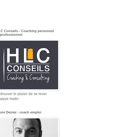
C Conseils - Coaching personnel
 professionnel
trouver le plaisir de se lever
aque matin
erre Denier - coach emploi