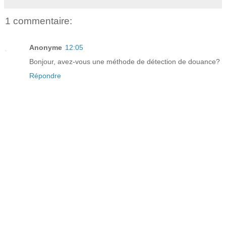
1 commentaire:
Anonyme
12:05
Bonjour, avez-vous une méthode de détection de douance?
Répondre