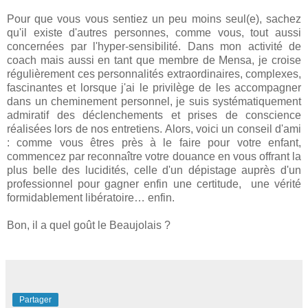
Pour que vous vous sentiez un peu moins seul(e), sachez
qu'il existe d'autres personnes, comme vous, tout aussi
concernées par l'hyper-sensibilité. Dans mon activité de
coach mais aussi en tant que membre de Mensa, je croise
régulièrement ces personnalités extraordinaires, complexes,
fascinantes et lorsque j'ai le privilège de les accompagner
dans un cheminement personnel, je suis systématiquement
admiratif des déclenchements et prises de conscience
réalisées lors de nos entretiens. Alors, voici un conseil d'ami
: comme vous êtres près à le faire pour votre enfant,
commencez par reconnaître votre douance en vous offrant la
plus belle des lucidités, celle d'un dépistage auprès d'un
professionnel pour gagner enfin une certitude, une vérité
formidablement libératoire… enfin.
Bon, il a quel goût le Beaujolais ?
Partager