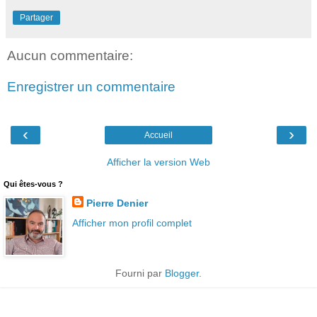
Partager
Aucun commentaire:
Enregistrer un commentaire
‹
›
Accueil
Afficher la version Web
Qui êtes-vous ?
Pierre Denier
Afficher mon profil complet
Fourni par
Blogger
.