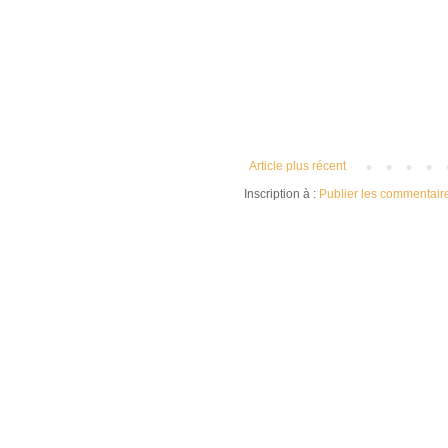
Article plus récent
Inscription à :
Publier les commentair