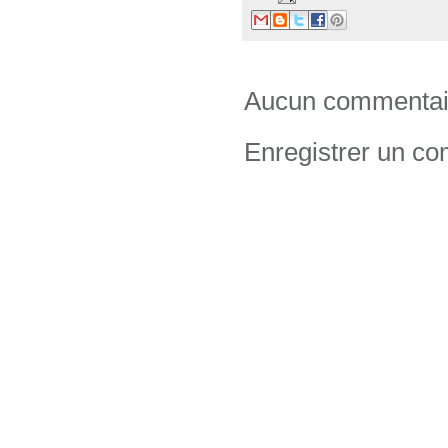
Aucun commentai
Enregistrer un c