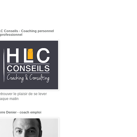
C Conseils - Coaching personnel
 professionnel
trouver le plaisir de se lever
aque matin
erre Denier - coach emploi