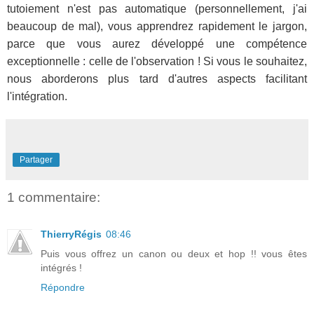
tutoiement n'est pas automatique (personnellement, j'ai
beaucoup de mal), vous apprendrez rapidement le jargon,
parce que vous aurez développé une compétence
exceptionnelle : celle de l'observation ! Si vous le souhaitez,
nous aborderons plus tard d'autres aspects facilitant
l'intégration.
Partager
1 commentaire:
ThierryRégis
08:46
Puis vous offrez un canon ou deux et hop !! vous êtes
intégrés !
Répondre