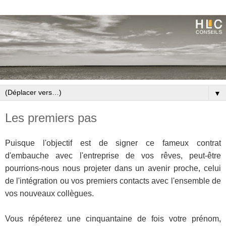
▼
Les premiers pas
Puisque l'objectif est de signer ce fameux contrat
d'embauche avec l'entreprise de vos rêves, peut-être
pourrions-nous
nous projeter dans un avenir proche, celui
de l'intégration ou vos premiers contacts avec l'ensemble de
vos nouveaux collègues.
Vous
répéterez
une cinquantaine de fois votre prénom,