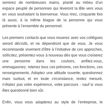
serrerez de nombreuses mains, planté au milieu d'un
espace peuplé de personnes qui lèveront la tête vers vous
en vous souhaitant la bienvenue. Vous rirez, cinquante fois
là aussi, à la même blague de la personne qui vous
présente à l'ensemble du personnel.
Les premiers contacts que vous nouerez avec vos collègues
seront décisifs, et ne dépendront que de vous. Je vous
recommande vivement d'être à l'initiative de ces approches,
sollicitez,
présentez-vous
à nouveau dès que vous croiserez
une personne dans les couloirs,
arrêtez-vous
,
emmagasinez, retenez tous ces prénoms, ces fonctions, ces
renseignements. Adoptez une attitude ouverte, questionnez
mais surtout, et en toute circonstance, restez mesuré,
n'étalez pas votre expérience, votre parcours - sauf si vous
êtes questionné bien sûr.
Enfin, vous vous adapterez au style de l'entreprise, le