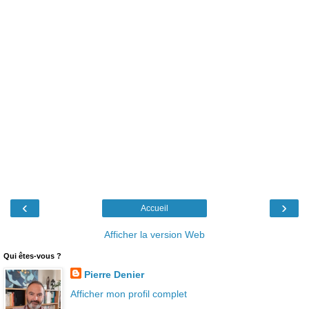
‹
›
Accueil
Afficher la version Web
Qui êtes-vous ?
Pierre Denier
Afficher mon profil complet