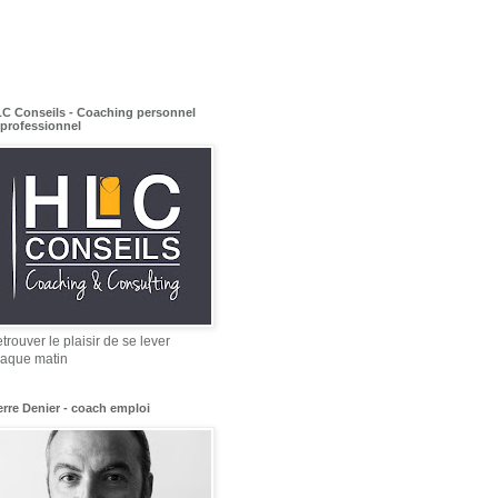
C Conseils - Coaching personnel
 professionnel
trouver le plaisir de se lever
aque matin
erre Denier - coach emploi