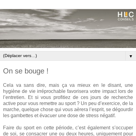
▼
On se bouge !
Cela va sans dire, mais ça va mieux en le disant, une
hygiène de vie irréprochable favorisera votre impact lors de
l’entretien. Et si vous profitiez de ces jours de recherche
active pour vous remettre au sport ? Un peu d’exercice, de la
marche, quelque chose qui vous
aèrera
l’esprit, se dégourdir
les gambettes et évacuer une dose de stress négatif.
Faire du sport en cette période, c’est également s’occuper
de soi, se consacrer une ou deux heures, uniquement pour