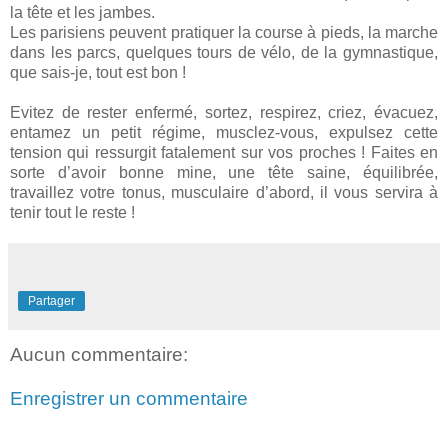
la tête et les jambes.
Les parisiens peuvent pratiquer la course à pieds, la marche
dans les parcs, quelques tours de vélo, de la gymnastique,
que
sais-je
, tout est bon !
Evitez
de rester enfermé, sortez, respirez, criez, évacuez,
entamez un petit régime,
musclez-vous
, expulsez cette
tension qui ressurgit fatalement sur vos proches ! Faites en
sorte d’avoir bonne mine, une tête saine, équilibrée,
travaillez votre tonus, musculaire d’abord, il vous servira à
tenir tout le reste !
Partager
Aucun commentaire:
Enregistrer un commentaire