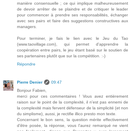
manière consensuelle ; ce qui implique malheureusement
de devoir arrêter de se plaindre et de critiquer le leader
pour commencer à prendre ses responsabilités, échanger
avec ses pairs et faire des suggestions constructives aux
managers.
Pour terminer, je fais le lien avec le Jeu du Tao
(www.taovillage.com), qui permet d'apprendre la
coopération entre pairs, le jeu étant basé sur le soutien de
ses partenaires plutôt que sur la compétition. :-)
Répondre
Pierre Denier
09:47
Bonjour Fabien,
merci pour ces commentaires ! Vous avez entièrement
raison sur le point de la complexité, il n'est pas ennemi de
la complexité mais fervent défenseur de la simplicité (et non
du simplisme), aussi, je rectifie illico presto mon texte.
Concernant le bon sens, la question mérite effectivement
d'être posée, la réponse, vous l'aurez remarqué ne vient