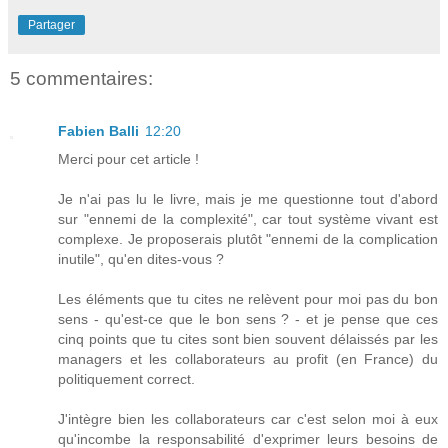
Partager
5 commentaires:
Fabien Balli
12:20
Merci pour cet article !
Je n'ai pas lu le livre, mais je me questionne tout d'abord
sur "ennemi de la complexité", car tout système vivant est
complexe. Je proposerais plutôt "ennemi de la complication
inutile", qu'en dites-vous ?
Les éléments que tu cites ne relèvent pour moi pas du bon
sens - qu'est-ce que le bon sens ? - et je pense que ces
cinq points que tu cites sont bien souvent délaissés par les
managers et les collaborateurs au profit (en France) du
politiquement correct.
J'intègre bien les collaborateurs car c'est selon moi à eux
qu'incombe la responsabilité d'exprimer leurs besoins de