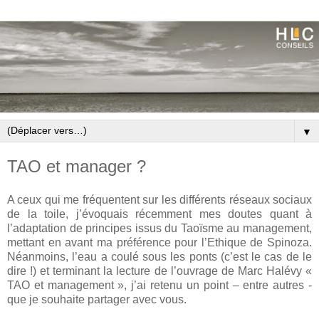
▼
TAO et manager ?
A ceux qui me fréquentent sur les différents réseaux sociaux
de la toile, j’évoquais récemment mes doutes quant à
l’adaptation de principes issus du Taoïsme au management,
mettant en avant ma préférence pour l’Ethique de Spinoza.
Néanmoins, l’eau a coulé sous les ponts (c’est le cas de le
dire !) et terminant la lecture de l’ouvrage de Marc Halévy «
TAO et management », j’ai retenu un point – entre autres -
que je souhaite partager avec vous.