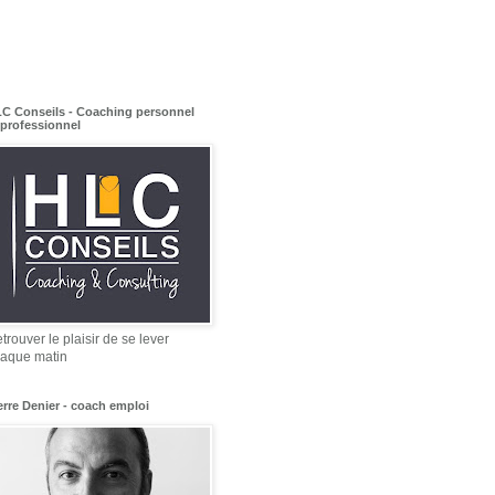
C Conseils - Coaching personnel
 professionnel
trouver le plaisir de se lever
aque matin
erre Denier - coach emploi