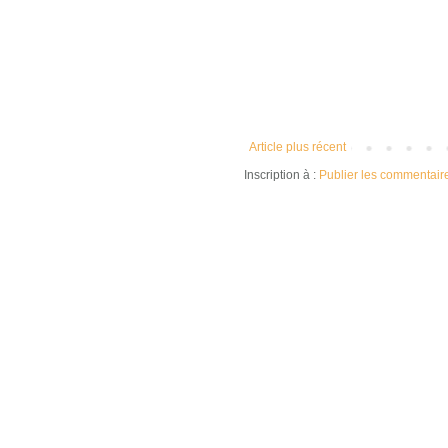
Article plus récent
Inscription à :
Publier les commentair