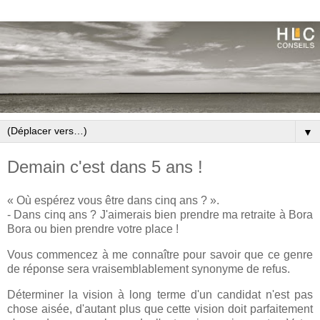
▼
Demain c'est dans 5 ans !
« Où espérez vous être dans cinq ans ? ».
- Dans cinq ans ? J'aimerais bien prendre ma retraite à Bora
Bora ou bien prendre votre place !
Vous commencez à me connaître pour savoir que ce genre
de réponse sera vraisemblablement synonyme de refus.
Déterminer la vision à long terme d'un candidat n'est pas
chose aisée, d'autant plus que cette vision doit parfaitement