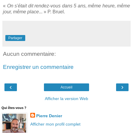
«
On s'était dit rendez-vous dans 5 ans, même heure, même
jour, même place
... » P.
Bruel
.
Partager
Aucun commentaire:
Enregistrer un commentaire
‹
›
Accueil
Afficher la version Web
Qui êtes-vous ?
Pierre Denier
Afficher mon profil complet