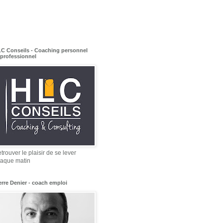
C Conseils - Coaching personnel
 professionnel
trouver le plaisir de se lever
aque matin
erre Denier - coach emploi