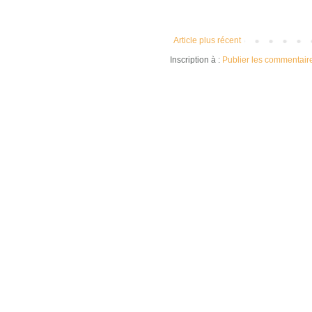
Article plus récent
Inscription à :
Publier les commentair