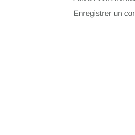
Enregistrer un c