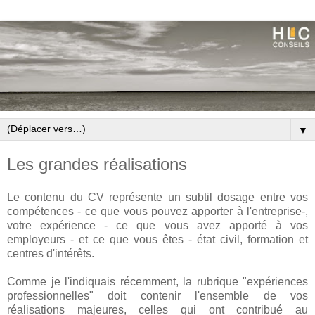
▼
Les grandes réalisations
Le contenu du CV représente un subtil dosage entre vos
compétences - ce que vous pouvez apporter à l'entreprise-,
votre expérience - ce que vous avez apporté à vos
employeurs - et ce que vous êtes - état civil, formation et
centres d'intérêts.
Comme je l'indiquais récemment, la rubrique "expériences
professionnelles" doit contenir l'ensemble de vos
réalisations majeures, celles qui ont contribué au