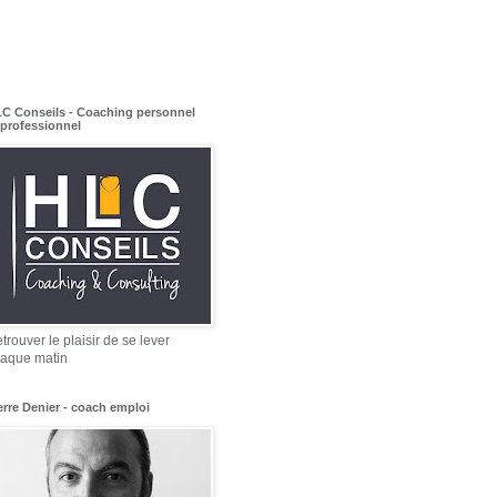
C Conseils - Coaching personnel
 professionnel
trouver le plaisir de se lever
aque matin
erre Denier - coach emploi