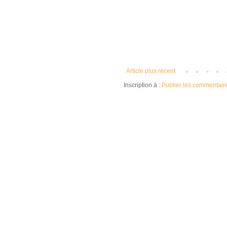
Article plus récent
Inscription à :
Publier les commentair