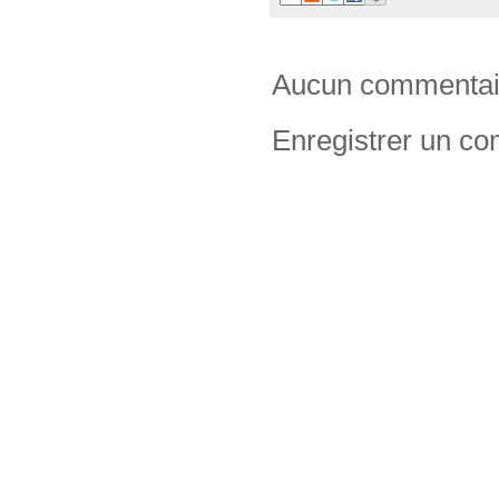
Aucun commentai
Enregistrer un c