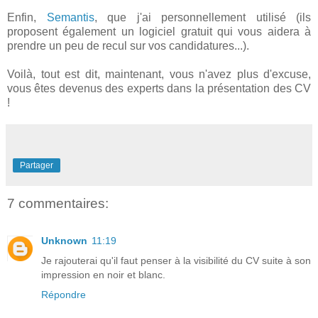
Enfin,
Semantis
, que j'ai personnellement utilisé (ils
proposent également un logiciel gratuit qui vous aidera à
prendre un peu de recul sur vos candidatures...).
Voilà, tout est dit, maintenant, vous n'avez plus d'excuse,
vous êtes devenus des experts dans la présentation des CV
!
Partager
7 commentaires:
Unknown
11:19
Je rajouterai qu'il faut penser à la visibilité du CV suite à son
impression en noir et blanc.
Répondre