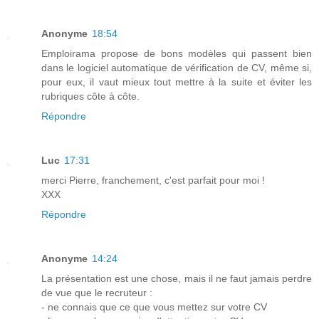
Anonyme
18:54
Emploirama propose de bons modèles qui passent bien
dans le logiciel automatique de vérification de CV, même si,
pour eux, il vaut mieux tout mettre à la suite et éviter les
rubriques côte à côte.
Répondre
Luc
17:31
merci Pierre, franchement, c'est parfait pour moi !
XXX
Répondre
Anonyme
14:24
La présentation est une chose, mais il ne faut jamais perdre
de vue que le recruteur :
- ne connais que ce que vous mettez sur votre CV