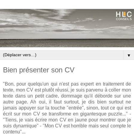
▼
Bien présenter son CV
"Bon, pour quelqu'un qui n'est pas expert en traitement de
texte, mon CV est plutôt réussi, je suis parvenu à coller mon
texte dans un petit cadre, dommage qu'il déborde sur une
autre page. Ah oui, il faut surtout, je dis bien surtout ne
jamais appuyer sur la touche "entrée", sinon, tout ce qui est
écrit sur mon CV se transforme en gigantesque puzzle..." -
"Tiens, je vais écrire mon CV en jaune pour montrer que je
suis dynamique" - "Mon CV est horrible mais seul compte le
contenu"...