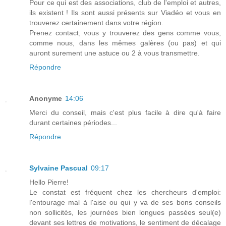
Pour ce qui est des associations, club de l'emploi et autres,
ils existent ! Ils sont aussi présents sur Viadéo et vous en
trouverez certainement dans votre région.
Prenez contact, vous y trouverez des gens comme vous,
comme nous, dans les mêmes galères (ou pas) et qui
auront surement une astuce ou 2 à vous transmettre.
Répondre
Anonyme
14:06
Merci du conseil, mais c'est plus facile à dire qu'à faire
durant certaines périodes...
Répondre
Sylvaine Pascual
09:17
Hello Pierre!
Le constat est fréquent chez les chercheurs d'emploi:
l'entourage mal à l'aise ou qui y va de ses bons conseils
non sollicités, les journées bien longues passées seul(e)
devant ses lettres de motivations, le sentiment de décalage