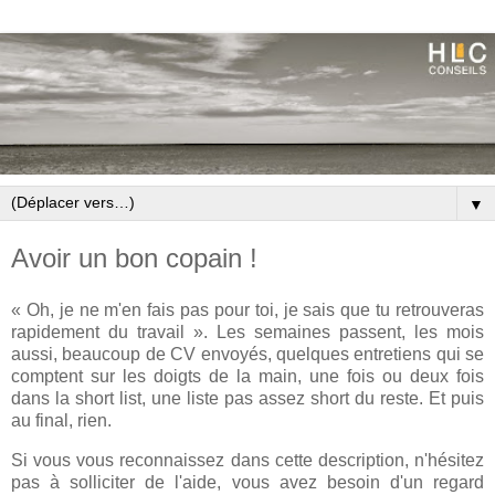
▼
Avoir un bon copain !
« Oh, je ne m'en fais pas pour toi, je sais que tu retrouveras
rapidement du travail ». Les semaines passent, les mois
aussi, beaucoup de CV envoyés, quelques entretiens qui se
comptent sur les doigts de la main, une fois ou deux fois
dans la short list, une liste pas assez short du reste. Et puis
au final, rien.
Si vous vous reconnaissez dans cette description, n'hésitez
pas à solliciter de l'aide, vous avez besoin d'un regard