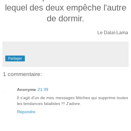
lequel des deux empêche l'autre
de dormir.
Le Dalaï-Lama
Partager
1 commentaire:
Anonyme
21:39
Il s'agit d'un de mes messages fétiches qui supprime toutes
les tendances fatalistes !!! J'adore.
Répondre