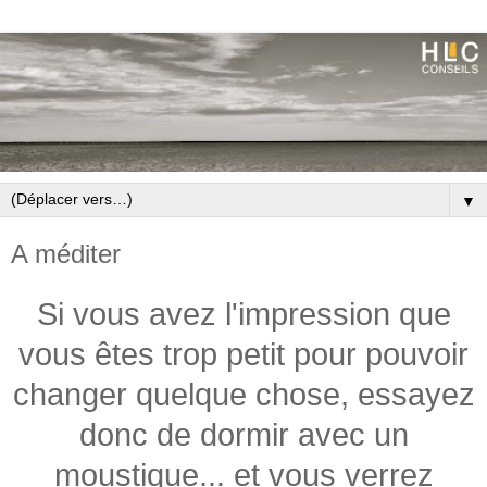
▼
A méditer
Si vous avez l'impression que
vous êtes trop petit pour pouvoir
changer quelque chose, essayez
donc de dormir avec un
moustique... et vous verrez