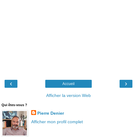
‹
›
Accueil
Afficher la version Web
Qui êtes-vous ?
Pierre Denier
Afficher mon profil complet