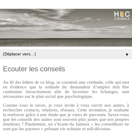
▼
Ecouter les conseils
Au fil des billets de ce blog, se construit une certitude, celle qui met
en évidence que la solitude du demandeur d’emploi doit être
combattue farouchement afin de favoriser les échanges, tant
nécessaires sur le plan social que psychologique.
Comme vous le savez, je vous invite à vous ouvrir aux autres, à
rechercher contacts, relations, réseaux. Cette invitation, je souhaite
la renforcer grâce à une étude que je viens de parcourir. Savez-vous
que les conseils des autres sont souvent plus justes que nos propres
intuitions ? Finalement, on s’écarte du fameux « les conseilleurs ne
sont pas les payeurs » prônant vie solitaire et self-décision.