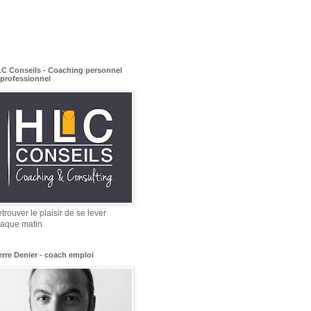
C Conseils - Coaching personnel
 professionnel
trouver le plaisir de se lever
aque matin
erre Denier - coach emploi