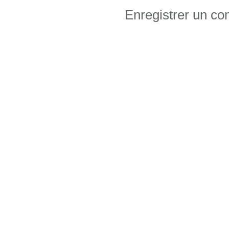
Enregistrer un c