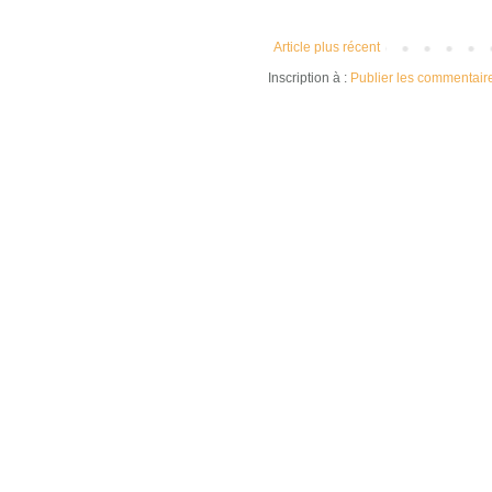
Article plus récent
Inscription à :
Publier les commentair